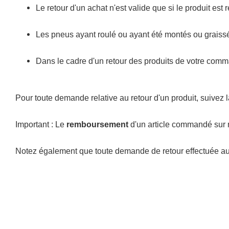
Le retour d'un achat n'est valide que si le produit es
Les pneus ayant roulé ou ayant été montés ou graiss
Dans le cadre d'un retour des produits de votre comm
Pour toute demande relative au retour d'un produit, suivez 
Important : Le
remboursement
d'un article commandé sur n
Notez également que toute demande de retour effectuée au-de