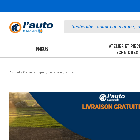
Accueil
ATELIER ET PIEC
PNEUS
TECHNIQUES
Accueil / Conseils Expert / Livraison gratuite