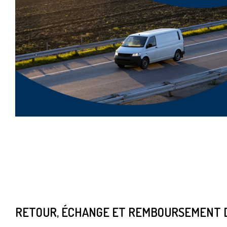
RETOUR, ÉCHANGE ET REMBOURSEMENT