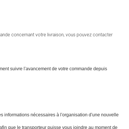
ande concernant votre livraison, vous pouvez contacter
lement suivre l'avancement de votre commande depuis
 les informations nécessaires à l'organisation d'une nouvelle
afin que le transporteur puisse vous joindre au moment de