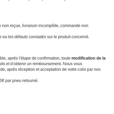
e non reçue, livraison incomplète, commande non
u les défauts constatés sur le produit concerné.
, après l'étape de confirmation, toute
modification de la
oduits et d'obtenir un remboursement. Nous vous
de, après réception et acceptation de votre colis par nos
0€ par pneu retourné.