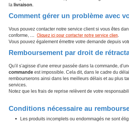
la
livraison
.
Comment gérer un problème avec v
Vous pouvez contacter notre service client si vous êtes 
Cliquez ici pour contacter notre service clien
conforme, …
.
Vous pouvez également émettre votre demande depuis votre 
Remboursement par droit de rétracta
Qu'il s'agisse d'une erreur passée dans la commande, d'u
commande
est impossible. Cela dit, dans le cadre du déla
rembourserons ainsi dans les meilleurs délais et au plus ta
services.
Notez que les frais de reprise relèvent de votre responsabil
Conditions nécessaire au rembourse
Les produits incomplets ou endommagés ne sont éligi