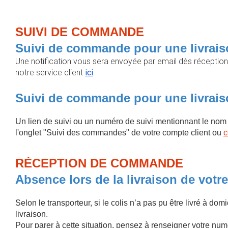
SUIVI DE COMMANDE
Suivi de commande pour une livraiso
Une notification vous sera envoyée par email dès réceptio
notre service client
ici
.
Suivi de commande pour une livraiso
Un lien de suivi ou un numéro de suivi mentionnant le no
l'onglet "Suivi des commandes" de votre compte client ou
c
RÉCEPTION DE COMMANDE
Absence lors de la livraison de vot
Selon le transporteur, si le colis n’a pas pu être livré à do
livraison.
Pour parer à cette situation, pensez à renseigner votre n