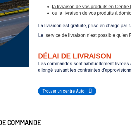
la livraison de vos produits en Centre 
ou la livraison de vos produits à domic
La livraison est gratuite, prise en charge par l
Le 
 service de livraison n'est possible qu'en 
DÉLAI DE LIVRAISON
Les commandes sont habituellement livrées sous
allongé suivant les contraintes d’approvision
Trouver un centre Auto
 DE COMMANDE