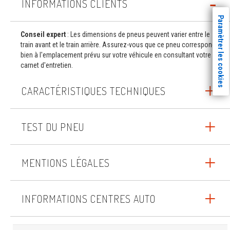
INFORMATIONS CLIENTS
Paramètrer les cookies
Conseil expert
: Les dimensions de pneus peuvent varier entre le
train avant et le train arrière. Assurez-vous que ce pneu correspond
bien à l'emplacement prévu sur votre véhicule en consultant votre
carnet d'entretien.
CARACTÉRISTIQUES TECHNIQUES
TEST DU PNEU
MENTIONS LÉGALES
INFORMATIONS CENTRES AUTO