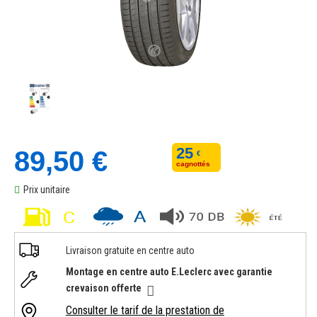
25
89,50 €
€
cagnottés
Prix unitaire
Livraison gratuite en centre auto
Montage en centre auto E.Leclerc avec garantie
crevaison offerte
Consulter le tarif de la prestation de