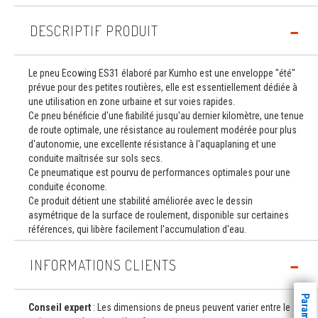
DESCRIPTIF PRODUIT
Le pneu Ecowing ES31 élaboré par Kumho est une enveloppe "été"
prévue pour des petites routières, elle est essentiellement dédiée à
une utilisation en zone urbaine et sur voies rapides.
Ce pneu bénéficie d'une fiabilité jusqu'au dernier kilomètre, une tenue
de route optimale, une résistance au roulement modérée pour plus
d'autonomie, une excellente résistance à l'aquaplaning et une
conduite maîtrisée sur sols secs.
Ce pneumatique est pourvu de performances optimales pour une
conduite économe.
Ce produit détient une stabilité améliorée avec le dessin
asymétrique de la surface de roulement, disponible sur certaines
références, qui libère facilement l'accumulation d'eau.
INFORMATIONS CLIENTS
Conseil expert
: Les dimensions de pneus peuvent varier entre le