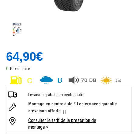
64,90€
Prix unitaire
Livraison gratuite en centre auto
Montage en centre auto E.Leclerc avec garantie
crevaison offerte
Consulter le tarif de la prestation de
montage >