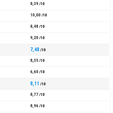
8,39
/10
10,00
/10
8,48
/10
9,20
/10
7,48
/10
8,35
/10
6,60
/10
8,11
/10
8,77
/10
8,96
/10