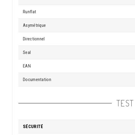
Runflat
Asymétrique
Directionnel
Seal
EAN
Documentation
TEST
SÉCURITÉ