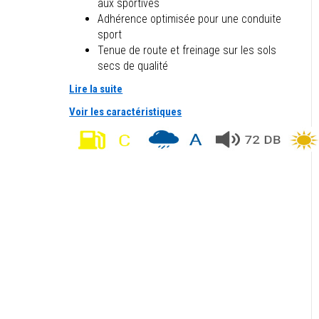
aux sportives
Adhérence optimisée pour une conduite
sport
Tenue de route et freinage sur les sols
secs de qualité
Lire la suite
Voir les caractéristiques