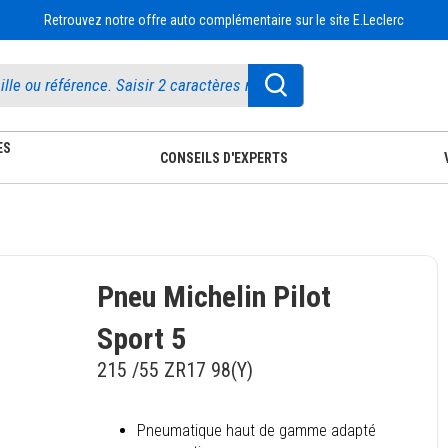
Retrouvez notre offre auto complémentaire sur le site E.Leclerc
ES
CONSEILS D'EXPERTS
Pneu Michelin Pilot
Sport 5
215 /55 ZR17 98(Y)
Pneumatique haut de gamme adapté