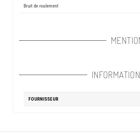
Bruit de roulement
MENTIO
INFORMATIO
FOURNISSEUR