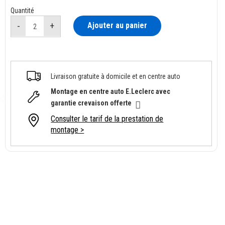
Quantité
Ajouter au panier
Livraison gratuite à domicile et en centre auto
Montage en centre auto E.Leclerc avec
garantie crevaison offerte
Consulter le tarif de la prestation de
montage >