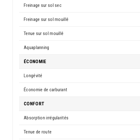
Freinage sur sol sec
Freinage sur sol mouillé
Tenue sur sol mouillé
Aquaplanning
ÉCONOMIE
Longévité
Économie de carburant
CONFORT
Absorption irrégularités
Tenue de route