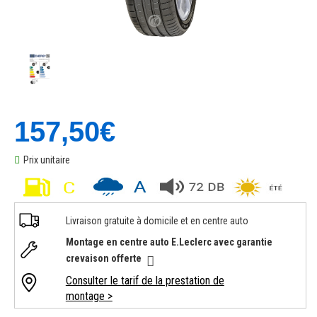
157,50€
Prix unitaire
Livraison gratuite à domicile et en centre auto
Montage en centre auto E.Leclerc avec garantie
crevaison offerte
Consulter le tarif de la prestation de
montage >