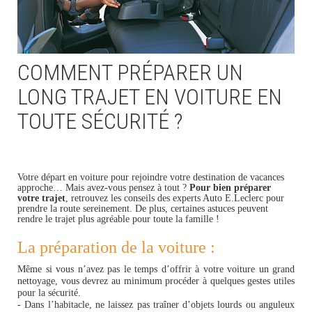
COMMENT PRÉPARER UN
LONG TRAJET EN VOITURE EN
TOUTE SÉCURITÉ ?
Votre départ en voiture pour rejoindre votre destination de vacances
approche… Mais avez-vous pensez à tout ?
Pour bien préparer
votre trajet
, retrouvez les conseils des experts Auto E.Leclerc pour
prendre la route sereinement. De plus, certaines astuces peuvent
rendre le trajet plus agréable pour toute la famille !
La préparation de la voiture :
Même si vous n’avez pas le temps d’offrir à votre voiture un grand
nettoyage, vous devrez au minimum procéder à quelques gestes utiles
pour la sécurité.
- Dans l’habitacle, ne laissez pas traîner d’objets lourds ou anguleux