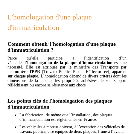
L'homologation d'une plaque
d'immatriculation
Comment obtenir l'homologation d'une plaque
d'immatriculation ?
Parce qu’elle participe à l’identification d’un
véhicule,
l’homologation de la plaque d’immatriculation
est une
nécessité. Elle est attribuée par le ministère des Transports par
un
numéro TPPR
(Travaux Publics Plaque Réflectorisée), apparent
sur chaque plaque. L’homologation dépend de divers critères dont les
dimensions de la plaque, les propriétés adhésives de son support
réfléchissant ou encore sa résistance aux chocs.
Les points clés de l'homologation des plaques
d'immatriculation
La fabrication, de même que l’installation, des plaques
d’immatriculation est réglementée en
France
.
Les véhicules à moteur doivent, à l’exception des véhicules de
travaux publics, être équipés de deux plaques, l’une à l’avant,