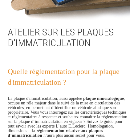
ATELIER SUR LES PLAQUES
D'IMMATRICULATION
Quelle réglementation pour la plaque
d'immatriculation ?
La plaque d'immatriculation, aussi appelée
plaque minéralogique
,
occupe un rôle majeur dans le suivi de la mise en circulation des
véhicules, en permettant d’identifier un véhicule ainsi que son
propriétaire. Vous vous interrogez sur les caractéristiques techniques
et réglementaires à respecter et souhaitez connaître la réglementation
sur la plaque d’immatriculation en vigueur ? Suivez le guide pour
tout savoir avec les experts L’auto E.Leclerc. Homologation,
dimensions... la
réglementation relative aux plaques
d’immatriculation
n’aura plus aucun secret pour vous.