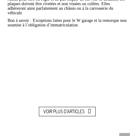
plaques doivent être rivetées et non vissées ou collées. Elles
adhèreront ainsi parfaitement au châssis ou à la carrosserie du
véhicule.
Bon à savoir : Exceptions faites pour le W garage et la remorque non
soumise à l’obligation d’immatriculation.
VOIR PLUS D'ARTICLES