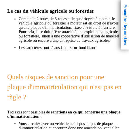
Paramètrer les cookies
Le cas du véhicule agricole ou forestier
Comme le 2 roues, le 3 roues et le quadricycle à moteur, le
véhicule agricole ou forestier à moteur est en droit de n'avoir
qu'une plaque d'immatriculation, fixée et visible à l’arrière.
Pour cela, il se doit d’être attaché à une exploitation agricole
ou forestière, sinon à une coopérative d'utilisation de matériel
agricole ou encore à une entreprise de travaux agricoles.
Les caractères sont là aussi noirs sur fond blanc.
Quels risques de sanction pour une
plaque d'immatriculation qui n'est pas en
règle ?
Trois cas sont passibles de
sanctions en ce qui concerne une plaque
d’immatriculation
:
Vous circulez avec un véhicule ne disposant pas de plaque
d'immatriculation et encourez donc une amende pouvant aller