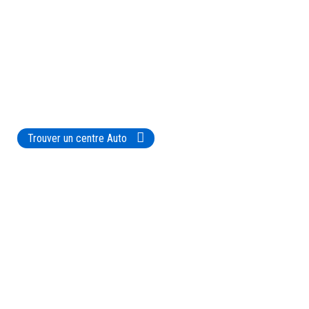
Trouver un centre Auto