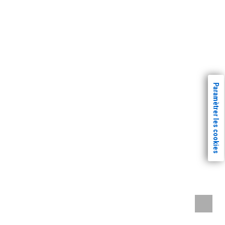
Paramètrer les cookies
Remont