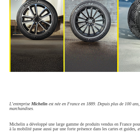
L’entreprise
Michelin
est née en France en 1889. Depuis plus de 100 ans, 
marchandises.
Michelin a développé une large gamme de produits vendus en France pour les
à la mobilité passe aussi par une forte présence dans les cartes et guides