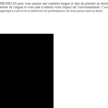
e MICHELIN pour vous assurer une conduite longue et sûre du premier au dernier 
miser de l'argent et vous aide à réduire votre impact sur l'environnement.
C'est
ngtemps à concevoir et améliorer les performances de leurs pneus dans la durée.