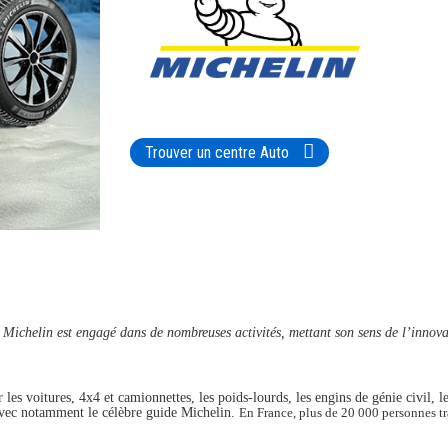
Trouver un centre Auto
Michelin est engagé dans de nombreuses activités, mettant son sens de l’innovat
 voitures, 4x4 et camionnettes, les poids-lourds, les engins de génie civil, les
, avec notamment le célèbre guide Michelin.
En France, plus de 20 000 personnes tra