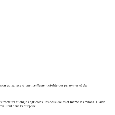
ion au service d’une meilleure mobilité des personnes et des
 tracteurs et engins agricoles, les deux-roues et même les avions. L’aide
vaillent dans l’entreprise.