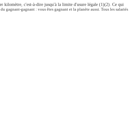
kilomètre, c'est-à-dire jusqu'à la limite d'usure légale (1)(2). Ce qui
 du gagnant-gagnant : vous êtes gagnant et la planète aussi.
Tous les salariés