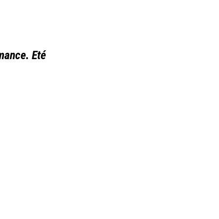
rmance. Eté