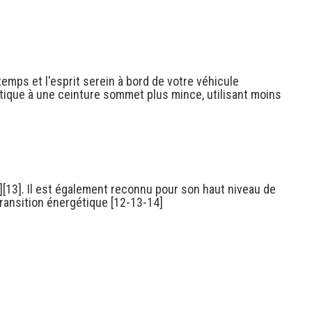
mps et l'esprit serein à bord de votre véhicule
tique à une ceinture sommet plus mince, utilisant moins
][13]. Il est également reconnu pour son haut niveau de
 transition énergétique [12-13-14]