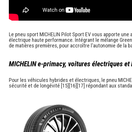
Le pneu sport MICHELIN Pilot Sport EV vous apporte une au
électrique haute performance. Intégrant le mélange Green
de matières premières, pour accroître l'autonomie de la ba
MICHELIN e-primacy, voitures électriques et 
Pour les véhicules hybrides et électriques, le pneu MICHE
sécurité et de longévité [15][16][17] répondant aux standa