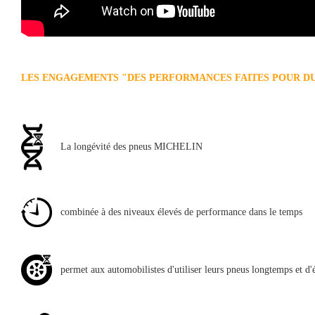
LES ENGAGEMENTS "DES PERFORMANCES FAITES POUR D
La longévité des pneus MICHELIN
combinée à des niveaux élevés de performance dans le temps
permet aux automobilistes d'utiliser leurs pneus longtemps et d'