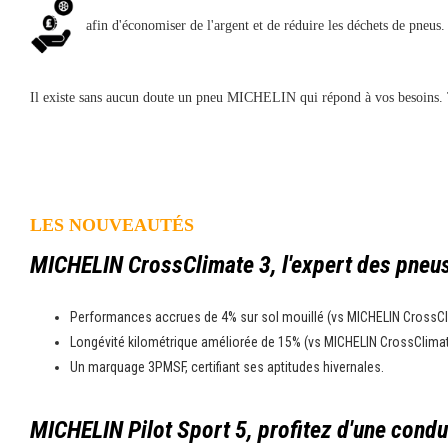
afin d'économiser de l'argent et de réduire les déchets de pneus.
Il existe sans aucun doute un pneu MICHELIN qui répond à vos besoins. 
LES NOUVEAUTÉS
MICHELIN CrossClimate 3, l'expert des pneus
Performances accrues de 4% sur sol mouillé (vs MICHELIN CrossCl
Longévité kilométrique améliorée de 15% (vs MICHELIN CrossClima
Un marquage 3PMSF, certifiant ses aptitudes hivernales.
MICHELIN Pilot Sport 5, profitez d'une condu