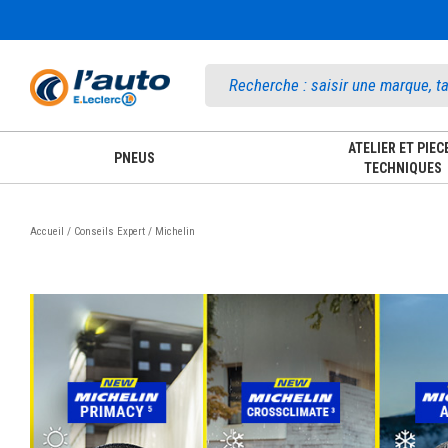
Accueil
ATELIER ET PIEC
PNEUS
TECHNIQUES
Accueil / Conseils Expert / Michelin