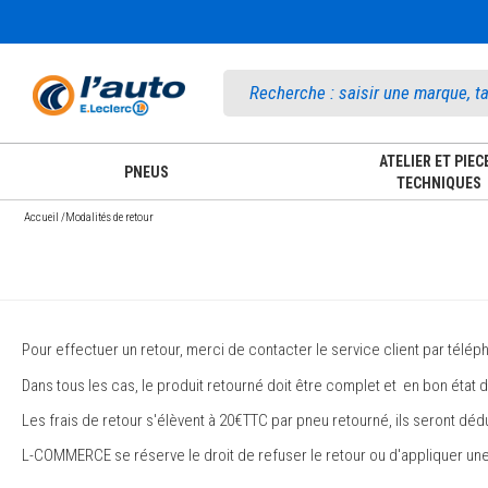
Accueil
ATELIER ET PIEC
PNEUS
TECHNIQUES
Accueil
/
Modalités de retour
Pour effectuer un retour, merci de contacter le service client par télép
Dans tous les cas, le produit retourné doit être complet et en bon état
Les frais de retour s'élèvent à 20€TTC par pneu retourné, ils seront 
L-COMMERCE se réserve le droit de refuser le retour ou d'appliquer une