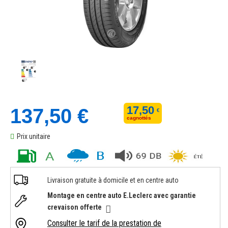
17,50
137,50 €
€
cagnottés
Prix unitaire
Livraison gratuite à domicile et en centre auto
Montage en centre auto E.Leclerc avec garantie
crevaison offerte
Consulter le tarif de la prestation de