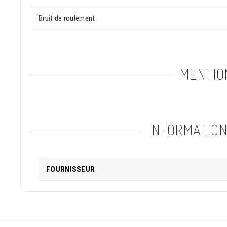
Bruit de roulement
MENTIO
INFORMATIO
FOURNISSEUR