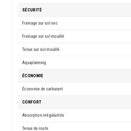
SÉCURITÉ
Freinage sur sol sec
Freinage sur sol mouillé
Tenue sur sol mouillé
Aquaplanning
ÉCONOMIE
Économie de carburant
CONFORT
Absorption irrégularités
Tenue de route