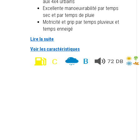
aux 4x4 urbains
Excellente manoeuvrabilité par temps
sec et par temps de pluie
Motricité et grip par temps pluvieux et
temps enneigé
Lire la suite
Voir les caractéristiques