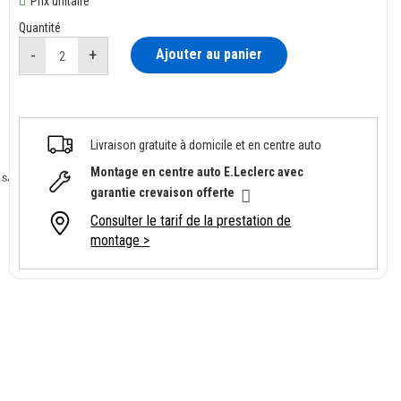
Prix unitaire
Quantité
Ajouter au panier
Livraison gratuite à domicile et en centre auto
Montage en centre auto E.Leclerc avec
garantie crevaison offerte
Consulter le tarif de la prestation de
montage >