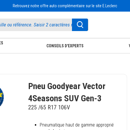
Retrouvez notre offre auto complémentaire sur le site E.Leclerc
ES
CONSEILS D'EXPERTS
Pneu Goodyear Vector
4Seasons SUV Gen-3
225 /65 R17 106V
Pneumatique haut de gamme approprié