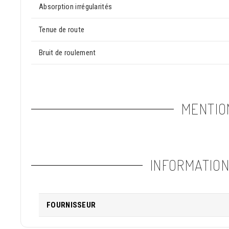
Absorption irrégularités
Tenue de route
Bruit de roulement
MENTIO
INFORMATIO
FOURNISSEUR