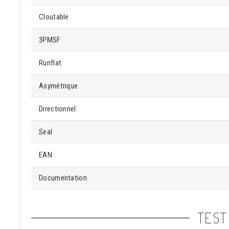
Cloutable
3PMSF
Runflat
Asymétrique
Directionnel
Seal
EAN
Documentation
TEST