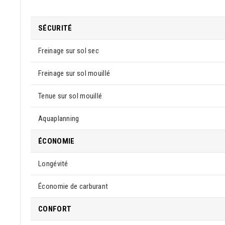
SÉCURITÉ
Freinage sur sol sec
Freinage sur sol mouillé
Tenue sur sol mouillé
Aquaplanning
ÉCONOMIE
Longévité
Économie de carburant
CONFORT