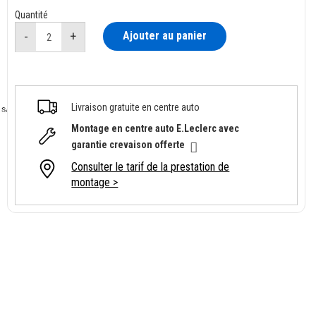
Quantité
Ajouter au panier
Livraison gratuite en centre auto
Montage en centre auto E.Leclerc avec
garantie crevaison offerte
Consulter le tarif de la prestation de
montage >