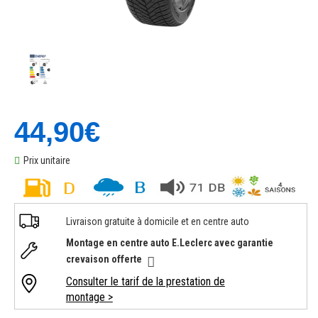
44,90€
Prix unitaire
Livraison gratuite à domicile et en centre auto
Montage en centre auto E.Leclerc avec garantie
crevaison offerte
Consulter le tarif de la prestation de
montage >