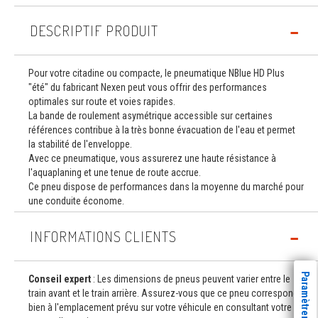
DESCRIPTIF PRODUIT
Pour votre citadine ou compacte, le pneumatique NBlue HD Plus
"été" du fabricant Nexen peut vous offrir des performances
optimales sur route et voies rapides.
La bande de roulement asymétrique accessible sur certaines
références contribue à la très bonne évacuation de l'eau et permet
la stabilité de l'enveloppe.
Avec ce pneumatique, vous assurerez une haute résistance à
l'aquaplaning et une tenue de route accrue.
Ce pneu dispose de performances dans la moyenne du marché pour
une conduite économe.
INFORMATIONS CLIENTS
Conseil expert
: Les dimensions de pneus peuvent varier entre le
train avant et le train arrière. Assurez-vous que ce pneu correspond
bien à l'emplacement prévu sur votre véhicule en consultant votre