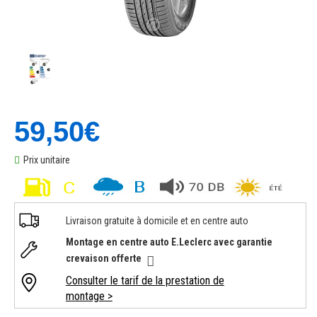
59,50€
Prix unitaire
Livraison gratuite à domicile et en centre auto
Montage en centre auto E.Leclerc avec garantie
crevaison offerte
Consulter le tarif de la prestation de
montage >