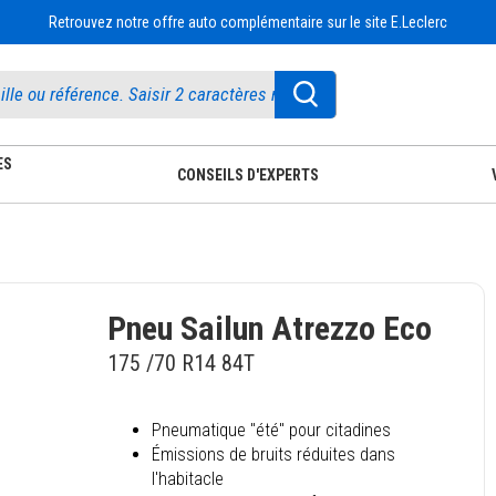
Retrouvez notre offre auto complémentaire sur le site E.Leclerc
ES
CONSEILS D'EXPERTS
Pneu Sailun Atrezzo Eco
175 /70 R14 84T
Pneumatique "été" pour citadines
Émissions de bruits réduites dans
l'habitacle