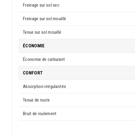
Freinage sur sol sec
Freinage sur sol mouillé
Tenue sur sol mouillé
ÉCONOMIE
Économie de carburant
CONFORT
Absorption irrégularités
Tenue de route
Bruit de roulement