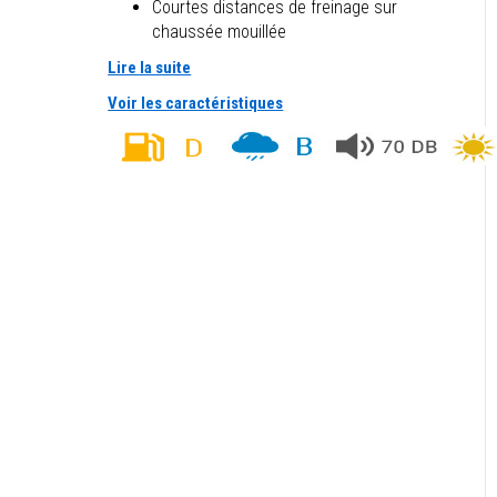
Courtes distances de freinage sur
chaussée mouillée
Lire la suite
Voir les caractéristiques