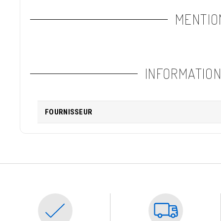
MENTIO
INFORMATIO
FOURNISSEUR