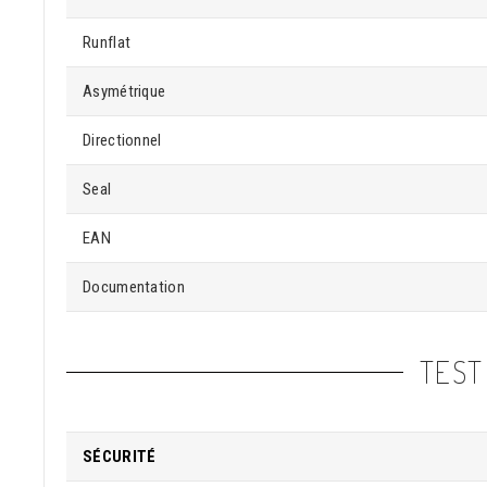
Runflat
Asymétrique
Directionnel
Seal
EAN
Documentation
TEST
SÉCURITÉ