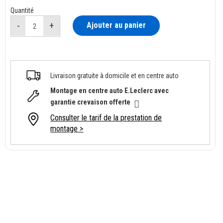
Quantité
Ajouter au panier
Livraison gratuite à domicile et en centre auto
Montage en centre auto E.Leclerc avec
garantie crevaison offerte
Consulter le tarif de la prestation de
montage >